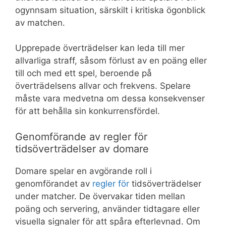
ogynnsam situation, särskilt i kritiska ögonblick
av matchen.
Upprepade överträdelser kan leda till mer
allvarliga straff, såsom förlust av en poäng eller
till och med ett spel, beroende på
överträdelsens allvar och frekvens. Spelare
måste vara medvetna om dessa konsekvenser
för att behålla sin konkurrensfördel.
Genomförande av regler för
tidsöverträdelser av domare
Domare spelar en avgörande roll i
genomförandet av
regler för
tidsöverträdelser
under matcher. De övervakar tiden mellan
poäng och servering, använder tidtagare eller
visuella signaler för att spåra efterlevnad. Om