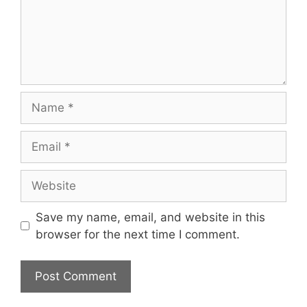
Name
Email
Website
Save my name, email, and website in this
browser for the next time I comment.