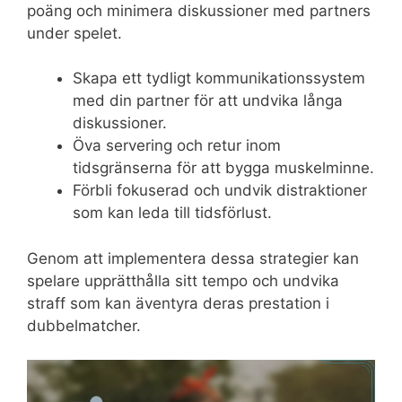
poäng och minimera diskussioner med partners
under spelet.
Skapa ett tydligt kommunikationssystem
med din partner för att undvika långa
diskussioner.
Öva servering och retur inom
tidsgränserna för att bygga muskelminne.
Förbli fokuserad och undvik distraktioner
som kan leda till tidsförlust.
Genom att implementera dessa strategier kan
spelare upprätthålla sitt tempo och undvika
straff som kan äventyra deras prestation i
dubbelmatcher.