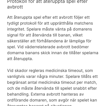
Protokoll för att återuppta spel efter
avbrott
Att återuppta spel efter ett avbrott följer ett
tydligt protokoll för att upprätthålla matchens
integritet. Spelare måste vänta på domarens
signal för att återvända till banan, vilket
säkerställer att förhållandena är lämpliga för
spel. Vid väderrelaterade avbrott bedömer
domarna banans skick innan de tillåter spelarna
att återuppta.
Vid skador regleras medicinska timeout, som
vanligtvis varar några minuter. Spelare tillåts ett
begränsat antal medicinska timeout per match,
och de måste återvända till spelet snabbt efter
behandling. Externa avbrott hanteras av
ordförande domaren, som avgör när spelet kan