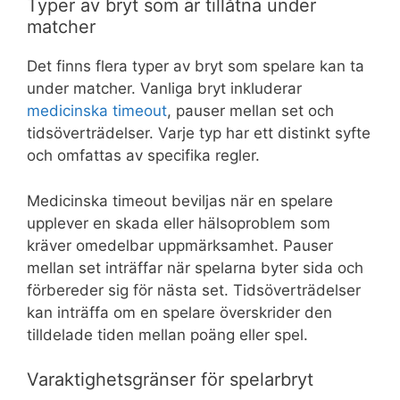
Typer av bryt som är tillåtna under
matcher
Det finns flera typer av bryt som spelare kan ta
under matcher. Vanliga bryt inkluderar
medicinska timeout
, pauser mellan set och
tidsöverträdelser. Varje typ har ett distinkt syfte
och omfattas av specifika regler.
Medicinska timeout beviljas när en spelare
upplever en skada eller hälsoproblem som
kräver omedelbar uppmärksamhet. Pauser
mellan set inträffar när spelarna byter sida och
förbereder sig för nästa set. Tidsöverträdelser
kan inträffa om en spelare överskrider den
tilldelade tiden mellan poäng eller spel.
Varaktighetsgränser för spelarbryt