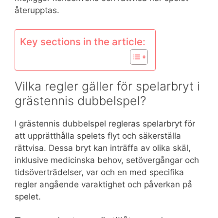
återupptas.
Key sections in the article:
Vilka regler gäller för spelarbryt i
grästennis dubbelspel?
I grästennis dubbelspel regleras spelarbryt för
att upprätthålla spelets flyt och säkerställa
rättvisa. Dessa bryt kan inträffa av olika skäl,
inklusive medicinska behov, setövergångar och
tidsöverträdelser, var och en med specifika
regler angående varaktighet och påverkan på
spelet.