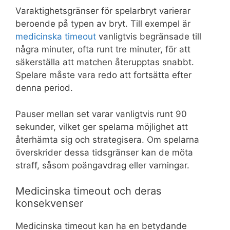
Varaktighetsgränser för spelarbryt varierar
beroende på typen av bryt. Till exempel är
medicinska timeout
vanligtvis begränsade till
några minuter, ofta runt tre minuter, för att
säkerställa att matchen återupptas snabbt.
Spelare måste vara redo att fortsätta efter
denna period.
Pauser mellan set varar vanligtvis runt 90
sekunder, vilket ger spelarna möjlighet att
återhämta sig och strategisera. Om spelarna
överskrider dessa tidsgränser kan de möta
straff, såsom poängavdrag eller varningar.
Medicinska timeout och deras
konsekvenser
Medicinska timeout kan ha en betydande