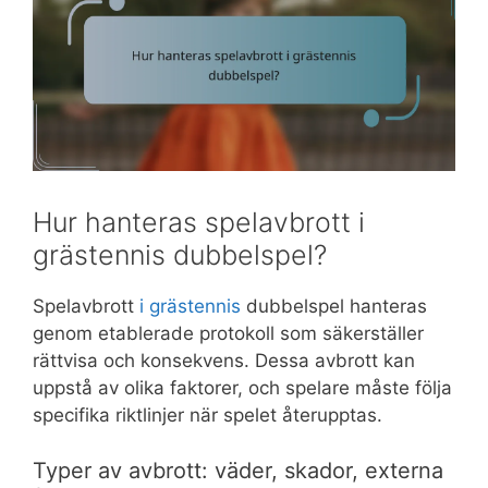
Hur hanteras spelavbrott i
grästennis dubbelspel?
Spelavbrott
i grästennis
dubbelspel hanteras
genom etablerade protokoll som säkerställer
rättvisa och konsekvens. Dessa avbrott kan
uppstå av olika faktorer, och spelare måste följa
specifika riktlinjer när spelet återupptas.
Typer av avbrott: väder, skador, externa