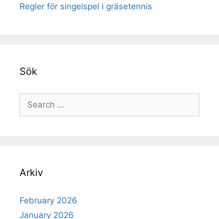
Regler för singelspel i gräsetennis
Sök
Search
for:
Arkiv
February 2026
January 2026