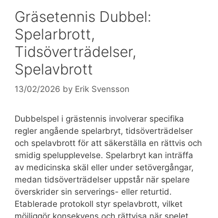
Gräsetennis Dubbel:
Spelarbrott,
Tidsöverträdelser,
Spelavbrott
13/02/2026
by
Erik Svensson
Dubbelspel i grästennis involverar specifika
regler angående spelarbryt, tidsöverträdelser
och spelavbrott för att säkerställa en rättvis och
smidig spelupplevelse. Spelarbryt kan inträffa
av medicinska skäl eller under setövergångar,
medan tidsöverträdelser uppstår när spelare
överskrider sin serverings- eller returtid.
Etablerade protokoll styr spelavbrott, vilket
möjliggör konsekvens och rättvisa när spelet