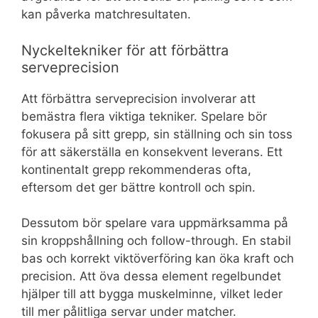
kan påverka matchresultaten.
Nyckeltekniker för att förbättra
serveprecision
Att förbättra serveprecision involverar att
bemästra flera viktiga tekniker. Spelare bör
fokusera på sitt grepp, sin ställning och sin toss
för att säkerställa en konsekvent leverans. Ett
kontinentalt grepp rekommenderas ofta,
eftersom det ger bättre kontroll och spin.
Dessutom bör spelare vara uppmärksamma på
sin kroppshållning och follow-through. En stabil
bas och korrekt viktöverföring kan öka kraft och
precision. Att öva dessa element regelbundet
hjälper till att bygga muskelminne, vilket leder
till mer pålitliga servar under matcher.