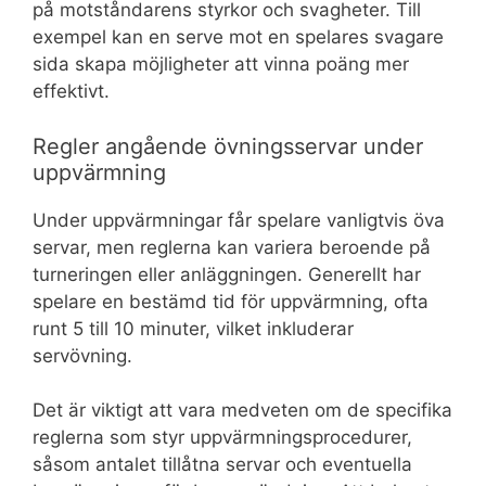
på motståndarens styrkor och svagheter. Till
exempel kan en serve mot en spelares svagare
sida skapa möjligheter att vinna poäng mer
effektivt.
Regler angående övningsservar under
uppvärmning
Under uppvärmningar får spelare vanligtvis öva
servar, men reglerna kan variera beroende på
turneringen eller anläggningen. Generellt har
spelare en bestämd tid för uppvärmning, ofta
runt 5 till 10 minuter, vilket inkluderar
servövning.
Det är viktigt att vara medveten om de specifika
reglerna som styr uppvärmningsprocedurer,
såsom antalet tillåtna servar och eventuella