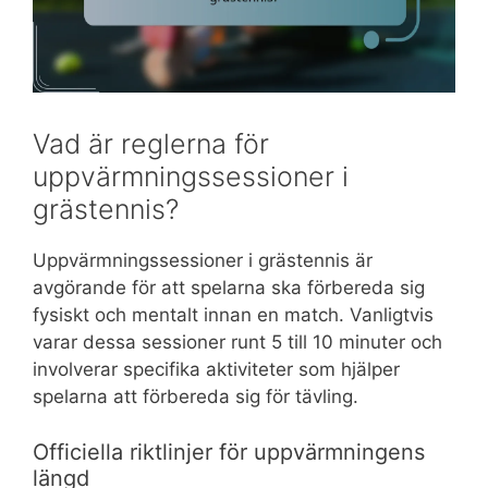
Vad är reglerna för
uppvärmningssessioner i
grästennis?
Uppvärmningssessioner i grästennis är
avgörande för att spelarna ska förbereda sig
fysiskt och mentalt innan en match. Vanligtvis
varar dessa sessioner runt 5 till 10 minuter och
involverar specifika aktiviteter som hjälper
spelarna att förbereda sig för tävling.
Officiella riktlinjer för uppvärmningens
längd