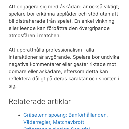
Att engagera sig med åskådare är också viktigt;
spelare bör erkänna applåder och stöd utan att
bli distraherade från spelet. En enkel vinkning
eller leende kan förbättra den övergripande
atmosfären i matchen.
Att upprätthålla professionalism i alla
interaktioner är avgörande. Spelare bör undvika
negativa kommentarer eller gester riktade mot
domare eller åskådare, eftersom detta kan
reflektera dåligt på deras karaktär och sporten i
sig.
Relaterade artiklar
Gräsetennispoäng: Banförhållanden,
Väderregler, Matchavbrott