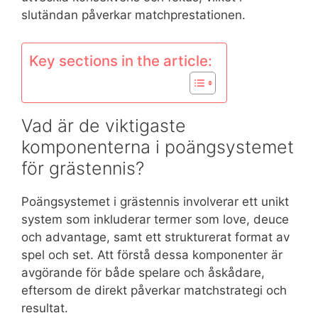
slutändan påverkar matchprestationen.
Key sections in the article:
Vad är de viktigaste
komponenterna i poängsystemet
för grästennis?
Poängsystemet i grästennis involverar ett unikt
system som inkluderar termer som love, deuce
och advantage, samt ett strukturerat format av
spel och set. Att förstå dessa komponenter är
avgörande för både spelare och åskådare,
eftersom de direkt påverkar matchstrategi och
resultat.