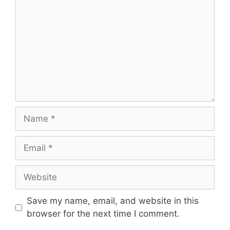
Name
Email
Website
Save my name, email, and website in this
browser for the next time I comment.