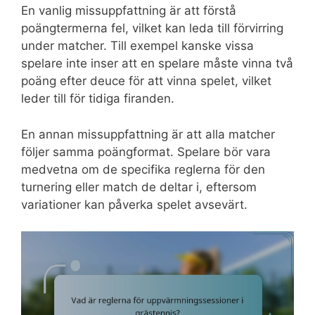
En vanlig missuppfattning är att förstå
poängtermerna fel, vilket kan leda till förvirring
under matcher. Till exempel kanske vissa
spelare inte inser att en spelare måste vinna två
poäng efter deuce för att vinna spelet, vilket
leder till för tidiga firanden.
En annan missuppfattning är att alla matcher
följer samma poängformat. Spelare bör vara
medvetna om de specifika reglerna för den
turnering eller match de deltar i, eftersom
variationer kan påverka spelet avsevärt.