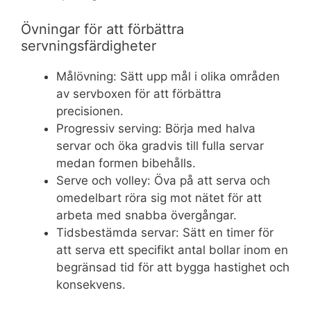
Övningar för att förbättra
servningsfärdigheter
Målövning: Sätt upp mål i olika områden
av servboxen för att förbättra
precisionen.
Progressiv serving: Börja med halva
servar och öka gradvis till fulla servar
medan formen bibehålls.
Serve och volley: Öva på att serva och
omedelbart röra sig mot nätet för att
arbeta med snabba övergångar.
Tidsbestämda servar: Sätt en timer för
att serva ett specifikt antal bollar inom en
begränsad tid för att bygga hastighet och
konsekvens.