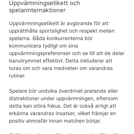
Uppvärmningsetikett och
spelarinternaktioner
Uppvärmningsetikett är avgörande för att
upprätthålla sportslighet och respekt mellan
spelarna. Båda konkurrenterna bör
kommunicera tydligt om sina
uppvärmningspreferenser och se till att de delar
banutrymmet effektivt. Detta inkluderar att
turas om och vara medveten om varandras
rutiner.
Spelare bör undvika överdrivet pratande eller
distraktioner under uppvärmningen, eftersom
detta kan störa fokus. Det är också artigt att
erkänna varandras insatser, vilket främjar en
positiv atmosfär innan matchen börjar.