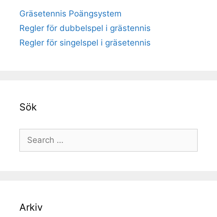
Gräsetennis Poängsystem
Regler för dubbelspel i grästennis
Regler för singelspel i gräsetennis
Sök
Search
for:
Arkiv