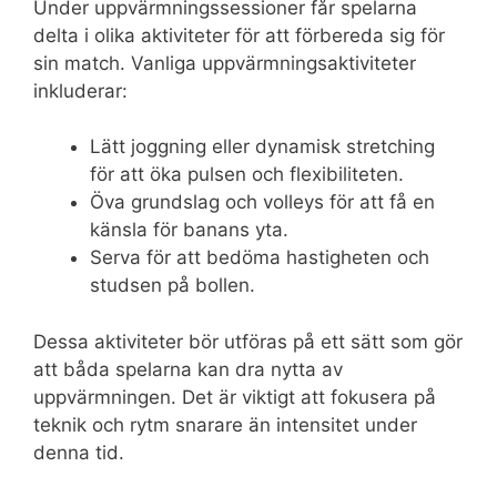
Under uppvärmningssessioner får spelarna
delta i olika aktiviteter för att förbereda sig för
sin match. Vanliga uppvärmningsaktiviteter
inkluderar:
Lätt joggning eller dynamisk stretching
för att öka pulsen och flexibiliteten.
Öva grundslag och volleys för att få en
känsla för banans yta.
Serva för att bedöma hastigheten och
studsen på bollen.
Dessa aktiviteter bör utföras på ett sätt som gör
att båda spelarna kan dra nytta av
uppvärmningen. Det är viktigt att fokusera på
teknik och rytm snarare än intensitet under
denna tid.