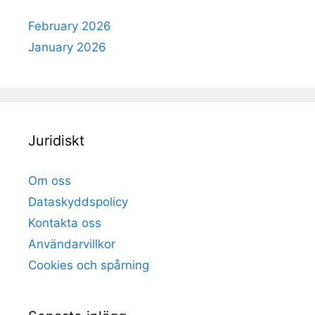
February 2026
January 2026
Juridiskt
Om oss
Dataskyddspolicy
Kontakta oss
Användarvillkor
Cookies och spårning