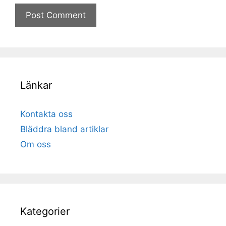
Länkar
Kontakta oss
Bläddra bland artiklar
Om oss
Kategorier