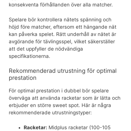
konsekventa förhållanden över alla matcher.
Spelare bör kontrollera nätets spänning och
höjd före matcher, eftersom ett hängande nät
kan påverka spelet. Rätt underhåll av nätet är
avgörande för tävlingsspel, vilket säkerställer
att det uppfyller de nödvändiga
specifikationerna.
Rekommenderad utrustning för optimal
prestation
För optimal prestation i dubbel bör spelare
överväga att använda racketar som är lätta och
erbjuder en större sweet spot. Här är några
rekommenderade utrustningstyper:
Racketar:
Midplus racketar (100-105