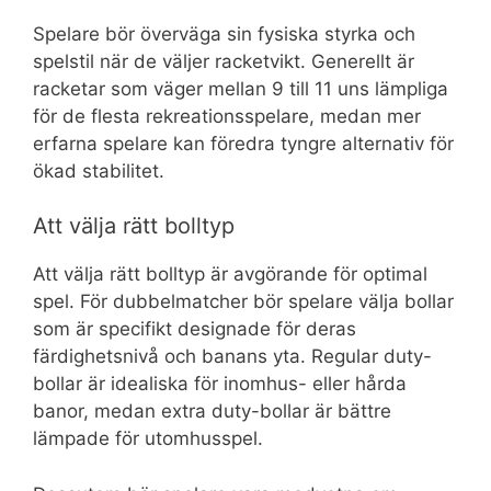
Spelare bör överväga sin fysiska styrka och
spelstil när de väljer racketvikt. Generellt är
racketar som väger mellan 9 till 11 uns lämpliga
för de flesta rekreationsspelare, medan mer
erfarna spelare kan föredra tyngre alternativ för
ökad stabilitet.
Att välja rätt bolltyp
Att välja rätt bolltyp är avgörande för optimal
spel. För dubbelmatcher bör spelare välja bollar
som är specifikt designade för deras
färdighetsnivå och banans yta. Regular duty-
bollar är idealiska för inomhus- eller hårda
banor, medan extra duty-bollar är bättre
lämpade för utomhusspel.