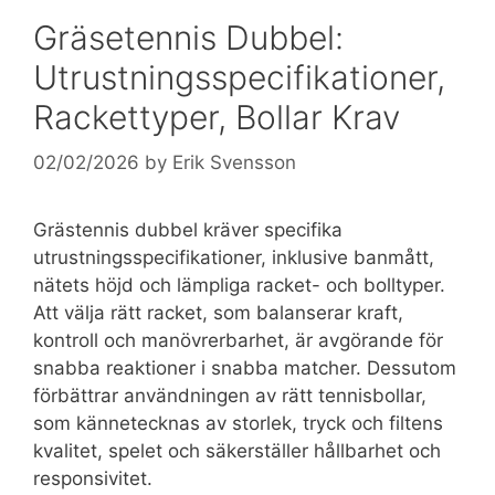
Gräsetennis Dubbel:
Utrustningsspecifikationer,
Rackettyper, Bollar Krav
02/02/2026
by
Erik Svensson
Grästennis dubbel kräver specifika
utrustningsspecifikationer, inklusive banmått,
nätets höjd och lämpliga racket- och bolltyper.
Att välja rätt racket, som balanserar kraft,
kontroll och manövrerbarhet, är avgörande för
snabba reaktioner i snabba matcher. Dessutom
förbättrar användningen av rätt tennisbollar,
som kännetecknas av storlek, tryck och filtens
kvalitet, spelet och säkerställer hållbarhet och
responsivitet.