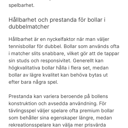
spelbarhet.
Hållbarhet och prestanda för bollar i
dubbelmatcher
Hållbarhet är en nyckelfaktor när man väljer
tennisbollar för dubbel. Bollar som används ofta
i matcher slits snabbare, vilket gör att de tappar
sin studs och responsivitet. Generellt kan
högkvalitativa bollar hålla i flera set, medan
bollar av lägre kvalitet kan behöva bytas ut
efter bara några spel.
Prestanda kan variera beroende på bollens
konstruktion och avsedda användning. För
tävlingsspel väljer spelare ofta premium bollar
som behåller sina egenskaper längre, medan
rekreationsspelare kan välja mer prisvärda