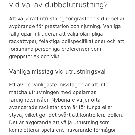
vid val av dubbelutrustning?
Att välja rätt utrustning för grästennis dubbel är
avgörande för prestation och njutning. Vanliga
fallgropar inkluderar att välja olämpliga
rackettyper, felaktiga bollspecifikationer och att
försumma personliga preferenser som
greppstorlek och vikt.
Vanliga misstag vid utrustningsval
Ett av de vanligaste misstagen är att inte
matcha utrustningen med spelarnas
färdighetsnivåer. Nybörjare väljer ofta
avancerade racketar som är för tunga eller
styva, vilket gör det svårt att kontrollera bollen.
Det är avgörande att välja utrustning som
kompletterar spelarens nuvarande förmågor