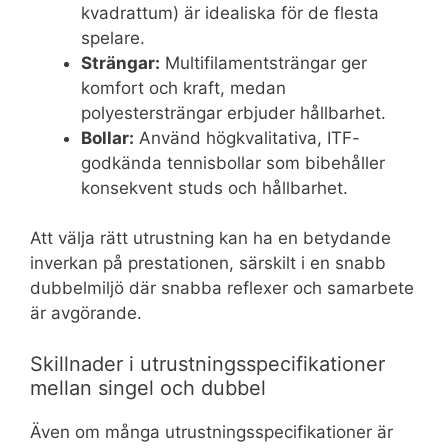
kvadrattum) är idealiska för de flesta
spelare.
Strängar:
Multifilamentsträngar ger
komfort och kraft, medan
polyestersträngar erbjuder hållbarhet.
Bollar:
Använd högkvalitativa, ITF-
godkända tennisbollar som bibehåller
konsekvent studs och hållbarhet.
Att välja rätt utrustning kan ha en betydande
inverkan på prestationen, särskilt i en snabb
dubbelmiljö där snabba reflexer och samarbete
är avgörande.
Skillnader i utrustningsspecifikationer
mellan singel och dubbel
Även om många utrustningsspecifikationer är