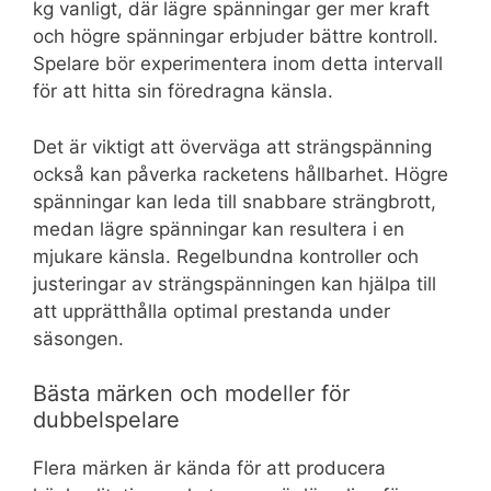
kg vanligt, där lägre spänningar ger mer kraft
och högre spänningar erbjuder bättre kontroll.
Spelare bör experimentera inom detta intervall
för att hitta sin föredragna känsla.
Det är viktigt att överväga att strängspänning
också kan påverka racketens hållbarhet. Högre
spänningar kan leda till snabbare strängbrott,
medan lägre spänningar kan resultera i en
mjukare känsla. Regelbundna kontroller och
justeringar av strängspänningen kan hjälpa till
att upprätthålla optimal prestanda under
säsongen.
Bästa märken och modeller för
dubbelspelare
Flera märken är kända för att producera