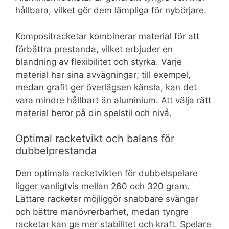
hållbara, vilket gör dem lämpliga för nybörjare.
Kompositracketar kombinerar material för att
förbättra prestanda, vilket erbjuder en
blandning av flexibilitet och styrka. Varje
material har sina avvägningar; till exempel,
medan grafit ger överlägsen känsla, kan det
vara mindre hållbart än aluminium. Att välja rätt
material beror på din spelstil och nivå.
Optimal racketvikt och balans för
dubbelprestanda
Den optimala racketvikten för dubbelspelare
ligger vanligtvis mellan 260 och 320 gram.
Lättare racketar möjliggör snabbare svängar
och bättre manövrerbarhet, medan tyngre
racketar kan ge mer stabilitet och kraft. Spelare