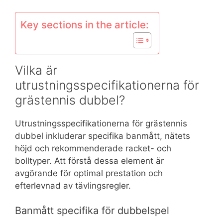
Key sections in the article:
Vilka är
utrustningsspecifikationerna för
grästennis dubbel?
Utrustningsspecifikationerna för grästennis
dubbel inkluderar specifika banmått, nätets
höjd och rekommenderade racket- och
bolltyper. Att förstå dessa element är
avgörande för optimal prestation och
efterlevnad av tävlingsregler.
Banmått specifika för dubbelspel