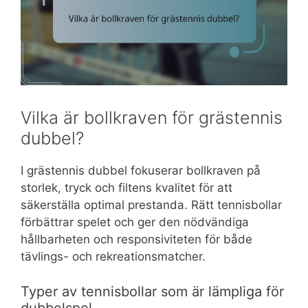
Vilka är bollkraven för grästennis
dubbel?
I grästennis dubbel fokuserar bollkraven på
storlek, tryck och filtens kvalitet för att
säkerställa optimal prestanda. Rätt tennisbollar
förbättrar spelet och ger den nödvändiga
hållbarheten och responsiviteten för både
tävlings- och rekreationsmatcher.
Typer av tennisbollar som är lämpliga för
dubbelspel