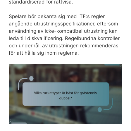
standardiserad för rättvisa.
Spelare bör bekanta sig med ITF:s regler
angående utrustningsspecifikationer, eftersom
användning av icke-kompatibel utrustning kan
leda till diskvalificering. Regelbundna kontroller
och underhåll av utrustningen rekommenderas
för att hålla sig inom reglerna.